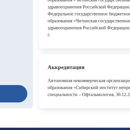
здравоохранения Российской Федерации, 
Федеральное государственное бюджетно
образования «Читинская государственна
здравоохранения Российской Федерации,
г.
Аккредитация
Автономная некоммерческая организаци
образования «Сибирский институт непр
специальности – Офтальмология, 30.12.20