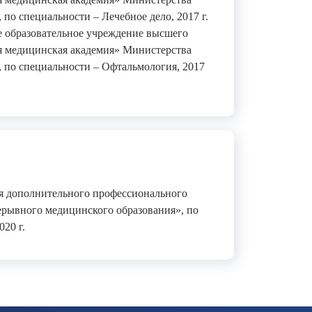
по специальности – Лечебное дело, 2017 г.
е образовательное учреждение высшего
я медицинская академия» Министерства
 по специальности – Офтальмология, 2017
я дополнительного профессионального
ерывного медицинского образования», по
20 г.