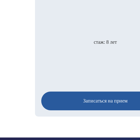
стаж: 8 лет
Записаться на прием