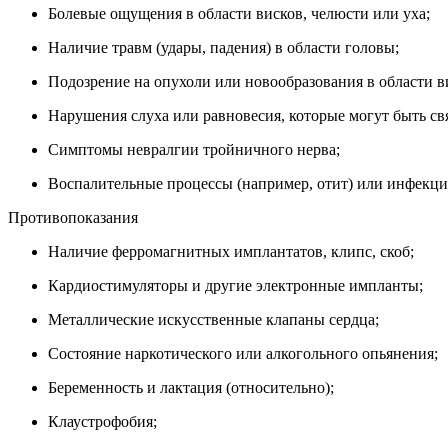
Болевые ощущения в области висков, челюсти или уха;
Наличие травм (удары, падения) в области головы;
Подозрение на опухоли или новообразования в области в
Нарушения слуха или равновесия, которые могут быть св
Симптомы невралгии тройничного нерва;
Воспалительные процессы (например, отит) или инфекции
Противопоказания
Наличие ферромагнитных имплантатов, клипс, скоб;
Кардиостимуляторы и другие электронные импланты;
Металлические искусственные клапаны сердца;
Состояние наркотического или алкогольного опьянения;
Беременность и лактация (относительно);
Клаустрофобия;