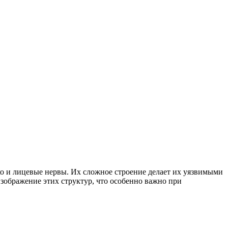
хо и лицевые нервы. Их сложное строение делает их уязвимыми
зображение этих структур, что особенно важно при