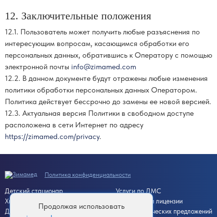
12. Заключительные положения
12.1. Пользователь может получить любые разъяснения по
интересующим вопросам, касающимся обработки его
персональных данных, обратившись к Оператору с помощью
электронной почты
info@zimamed.com
12.2. В данном документе будут отражены любые изменения
политики обработки персональных данных Оператором.
Политика действует бессрочно до замены ее новой версией.
12.3. Актуальная версия Политики в свободном доступе
расположена в сети Интернет по адресу
https://zimamed.com/privacy
.
Политика конфиденциальности
Детский стационар
Услуги по ДМС
Хирургический стационар
Документы и лицензии
Продолжая использовать
Дневной стационар
Для коммерческих предложений