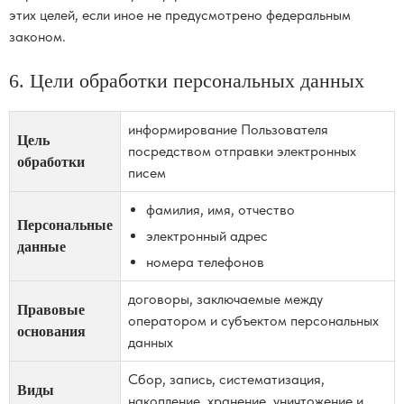
этих целей, если иное не предусмотрено федеральным
законом.
6. Цели обработки персональных данных
информирование Пользователя
Цель
посредством отправки электронных
обработки
писем
фамилия, имя, отчество
Персональные
электронный адрес
данные
номера телефонов
договоры, заключаемые между
Правовые
оператором и субъектом персональных
основания
данных
Сбор, запись, систематизация,
Виды
накопление, хранение, уничтожение и