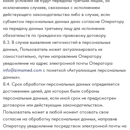
каких условиях не будут переданы третьим лицам, за
исключением случаев, связанных с исполнением
действующего законодательства либо в случае, если
субъектом персональных данных дано согласие Оператору
на передачу данных третьему лицу для исполнения
обязательств по гражданско-правовому договору.
8.3. В случае выявления неточностей в персональных
данных, Пользователь может актуализировать их
самостоятельно, путем направления Оператору
уведомление на адрес электронной почты Оператора
info@zimamed.com
с пометкой «Актуализация персональных
данных».
8.4. Срок обработки персональных данных определяется
достижением целей, для которых были собраны
персональные данные, если иной срок не предусмотрен
договором или действующим законодательством.
Пользователь может в любой момент отозвать свое
согласие на обработку персональных данных, направив
Оператору уведомление посредством электронной почты на