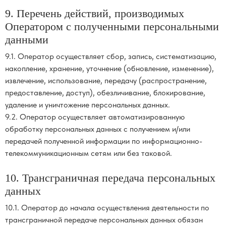
9. Перечень действий, производимых
Оператором с полученными персональными
данными
9.1. Оператор осуществляет сбор, запись, систематизацию,
накопление, хранение, уточнение (обновление, изменение),
извлечение, использование, передачу (распространение,
предоставление, доступ), обезличивание, блокирование,
удаление и уничтожение персональных данных.
9.2. Оператор осуществляет автоматизированную
обработку персональных данных с получением и/или
передачей полученной информации по информационно-
телекоммуникационным сетям или без таковой.
10. Трансграничная передача персональных
данных
10.1. Оператор до начала осуществления деятельности по
трансграничной передаче персональных данных обязан