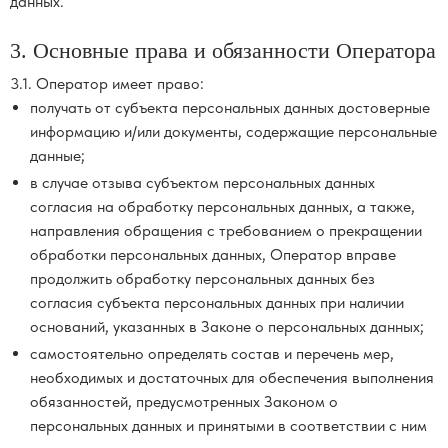
данных.
3. Основные права и обязанности Оператора
3.1. Оператор имеет право:
получать от субъекта персональных данных достоверные
информацию и/или документы, содержащие персональные
данные;
в случае отзыва субъектом персональных данных
согласия на обработку персональных данных, а также,
направления обращения с требованием о прекращении
обработки персональных данных, Оператор вправе
продолжить обработку персональных данных без
согласия субъекта персональных данных при наличии
оснований, указанных в Законе о персональных данных;
самостоятельно определять состав и перечень мер,
необходимых и достаточных для обеспечения выполнения
обязанностей, предусмотренных Законом о
персональных данных и принятыми в соответствии с ним