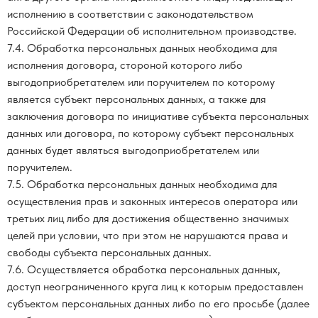
исполнению в соответствии с законодательством
Российской Федерации об исполнительном производстве.
7.4. Обработка персональных данных необходима для
исполнения договора, стороной которого либо
выгодоприобретателем или поручителем по которому
является субъект персональных данных, а также для
заключения договора по инициативе субъекта персональных
данных или договора, по которому субъект персональных
данных будет являться выгодоприобретателем или
поручителем.
7.5. Обработка персональных данных необходима для
осуществления прав и законных интересов оператора или
третьих лиц либо для достижения общественно значимых
целей при условии, что при этом не нарушаются права и
свободы субъекта персональных данных.
7.6. Осуществляется обработка персональных данных,
доступ неограниченного круга лиц к которым предоставлен
субъектом персональных данных либо по его просьбе (далее