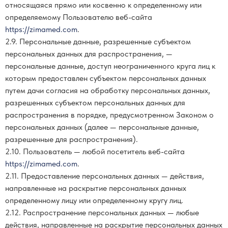
относящаяся прямо или косвенно к определенному или
определяемому Пользователю веб-сайта
https://zimamed.com
.
2.9. Персональные данные, разрешенные субъектом
персональных данных для распространения, —
персональные данные, доступ неограниченного круга лиц к
которым предоставлен субъектом персональных данных
путем дачи согласия на обработку персональных данных,
разрешенных субъектом персональных данных для
распространения в порядке, предусмотренном Законом о
персональных данных (далее — персональные данные,
разрешенные для распространения).
2.10. Пользователь — любой посетитель веб-сайта
https://zimamed.com
.
2.11. Предоставление персональных данных — действия,
направленные на раскрытие персональных данных
определенному лицу или определенному кругу лиц.
2.12. Распространение персональных данных — любые
действия, направленные на раскрытие персональных данных