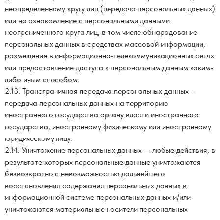
неопределенному кругу лиц (передача персональных данных)
или на ознакомление с персональными данными
неограниченного круга лиц, в том числе обнародование
персональных данных в средствах массовой информации,
размещение в информационно-телекоммуникационных сетях
или предоставление доступа к персональным данным каким-
либо иным способом.
2.13. Трансграничная передача персональных данных —
передача персональных данных на территорию
иностранного государства органу власти иностранного
государства, иностранному физическому или иностранному
юридическому лицу.
2.14. Уничтожение персональных данных — любые действия, в
результате которых персональные данные уничтожаются
безвозвратно с невозможностью дальнейшего
восстановления содержания персональных данных в
информационной системе персональных данных и/или
уничтожаются материальные носители персональных