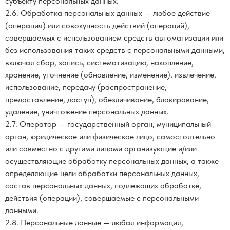
субъекту персональных данных.
2.6. Обработка персональных данных — любое действие
(операция) или совокупность действий (операций),
совершаемых с использованием средств автоматизации или
без использования таких средств с персональными данными,
включая сбор, запись, систематизацию, накопление,
хранение, уточнение (обновление, изменение), извлечение,
использование, передачу (распространение,
предоставление, доступ), обезличивание, блокирование,
удаление, уничтожение персональных данных.
2.7. Оператор — государственный орган, муниципальный
орган, юридическое или физическое лицо, самостоятельно
или совместно с другими лицами организующие и/или
осуществляющие обработку персональных данных, а также
определяющие цели обработки персональных данных,
состав персональных данных, подлежащих обработке,
действия (операции), совершаемые с персональными
данными.
2.8. Персональные данные — любая информация,