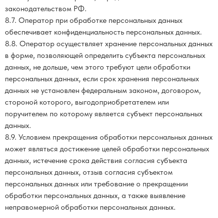
законодательством РФ.
8.7. Оператор при обработке персональных данных
обеспечивает конфиденциальность персональных данных.
8.8. Оператор осуществляет хранение персональных данных
в форме, позволяющей определить субъекта персональных
данных, не дольше, чем этого требуют цели обработки
персональных данных, если срок хранения персональных
данных не установлен федеральным законом, договором,
стороной которого, выгодоприобретателем или
поручителем по которому является субъект персональных
данных.
8.9. Условием прекращения обработки персональных данных
может являться достижение целей обработки персональных
данных, истечение срока действия согласия субъекта
персональных данных, отзыв согласия субъектом
персональных данных или требование о прекращении
обработки персональных данных, а также выявление
неправомерной обработки персональных данных.