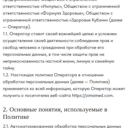
ответственностью «Импульс», Обществом с ограниченной
ответственностью «Формула Здоровья», Обществом с
ограниченной ответственностью «Здоровье Кубани» (далее
— Оператор).
1.1. Оператор ставит своей важнейшей целью и условием
осуществления своей деятельности соблюдение прав и
свобод человека и гражданина при обработке его
персональных данных, в том числе защиты прав на
неприкосновенность частной жизни, личную и семейную
тайну.
1.2. Настоящая политика Оператора в отношении
обработки персональных данных (далее — Политика)
применяется ко всей информации, которую Оператор может
получить о посетителях веб-сайта
https://zimamed.com
.
2. Основные понятия, используемые в
Политике
2.1. Автоматизированная обработка персональных данных