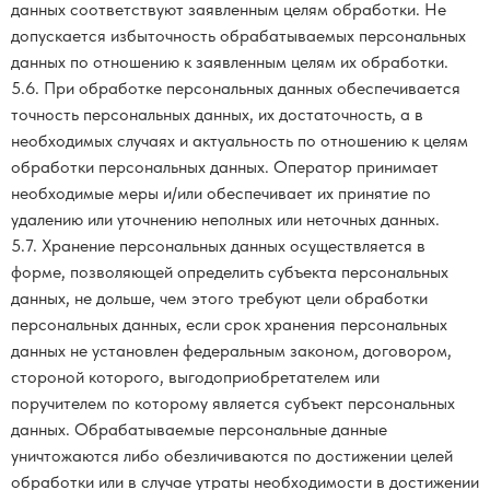
данных соответствуют заявленным целям обработки. Не
допускается избыточность обрабатываемых персональных
данных по отношению к заявленным целям их обработки.
5.6. При обработке персональных данных обеспечивается
точность персональных данных, их достаточность, а в
необходимых случаях и актуальность по отношению к целям
обработки персональных данных. Оператор принимает
необходимые меры и/или обеспечивает их принятие по
удалению или уточнению неполных или неточных данных.
5.7. Хранение персональных данных осуществляется в
форме, позволяющей определить субъекта персональных
данных, не дольше, чем этого требуют цели обработки
персональных данных, если срок хранения персональных
данных не установлен федеральным законом, договором,
стороной которого, выгодоприобретателем или
поручителем по которому является субъект персональных
данных. Обрабатываемые персональные данные
уничтожаются либо обезличиваются по достижении целей
обработки или в случае утраты необходимости в достижении