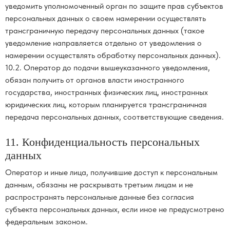
уведомить уполномоченный орган по защите прав субъектов
персональных данных о своем намерении осуществлять
трансграничную передачу персональных данных (такое
уведомление направляется отдельно от уведомления о
намерении осуществлять обработку персональных данных).
10.2. Оператор до подачи вышеуказанного уведомления,
обязан получить от органов власти иностранного
государства, иностранных физических лиц, иностранных
юридических лиц, которым планируется трансграничная
передача персональных данных, соответствующие сведения.
11. Конфиденциальность персональных
данных
Оператор и иные лица, получившие доступ к персональным
данным, обязаны не раскрывать третьим лицам и не
распространять персональные данные без согласия
субъекта персональных данных, если иное не предусмотрено
федеральным законом.