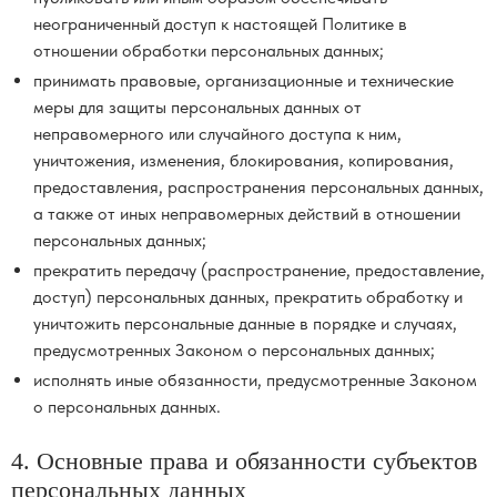
неограниченный доступ к настоящей Политике в
отношении обработки персональных данных;
принимать правовые, организационные и технические
меры для защиты персональных данных от
неправомерного или случайного доступа к ним,
уничтожения, изменения, блокирования, копирования,
предоставления, распространения персональных данных,
а также от иных неправомерных действий в отношении
персональных данных;
прекратить передачу (распространение, предоставление,
доступ) персональных данных, прекратить обработку и
уничтожить персональные данные в порядке и случаях,
предусмотренных Законом о персональных данных;
исполнять иные обязанности, предусмотренные Законом
о персональных данных.
4. Основные права и обязанности субъектов
персональных данных