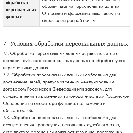
обработки
обезличивание персональных данных
персональных
Отправка информационных писем на
данных
адрес электронной почты
7. Условия обработки персональных данных
7.1. Обработка персональных данных осуществляется с
согласия субъекта персональных данных на обработку его
персональных данных.
7.2. Обработка персональных данных необходима для
достижения целей, предусмотренных международным
договором Российской Федерации или законом, для
осуществления возложенных законодательством Российской
Федерации на оператора функций, полномочий и
обязанностей.
7.3. Обработка персональных данных необходима для
осуществления правосудия, исполнения судебного акта,
акта другого органа или должностного лица, подлежащих