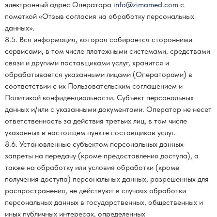
электронный адрес Оператора
info@zimamed.com
с
пометкой «Отзыв согласия на обработку персональных
данных».
8.5. Вся информация, которая собирается сторонними
сервисами, в том числе платежными системами, средствами
связи и другими поставщиками услуг, хранится и
обрабатывается указанными лицами (Операторами) в
соответствии с их Пользовательским соглашением и
Политикой конфиденциальности. Субъект персональных
данных и/или с указанными документами. Оператор не несет
ответственность за действия третьих лиц, в том числе
указанных в настоящем пункте поставщиков услуг.
8.6. Установленные субъектом персональных данных
запреты на передачу (кроме предоставления доступа), а
также на обработку или условия обработки (кроме
получения доступа) персональных данных, разрешенных для
распространения, не действуют в случаях обработки
персональных данных в государственных, общественных и
иных публичных интересах, определенных