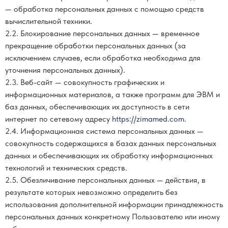
— обработка персональных данных с помощью средств
вычислительной техники.
2.2. Блокирование персональных данных — временное
прекращение обработки персональных данных (за
исключением случаев, если обработка необходима для
уточнения персональных данных).
2.3. Веб-сайт — совокупность графических и
информационных материалов, а также программ для ЭВМ и
баз данных, обеспечивающих их доступность в сети
интернет по сетевому адресу
https://zimamed.com
.
2.4. Информационная система персональных данных —
совокупность содержащихся в базах данных персональных
данных и обеспечивающих их обработку информационных
технологий и технических средств.
2.5. Обезличивание персональных данных — действия, в
результате которых невозможно определить без
использования дополнительной информации принадлежность
персональных данных конкретному Пользователю или иному