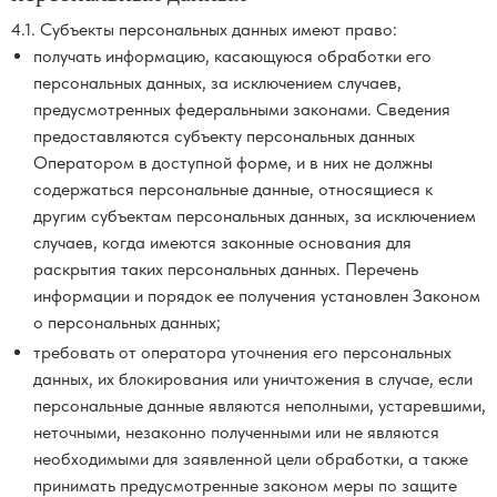
4.1. Субъекты персональных данных имеют право:
получать информацию, касающуюся обработки его
персональных данных, за исключением случаев,
предусмотренных федеральными законами. Сведения
предоставляются субъекту персональных данных
Оператором в доступной форме, и в них не должны
содержаться персональные данные, относящиеся к
другим субъектам персональных данных, за исключением
случаев, когда имеются законные основания для
раскрытия таких персональных данных. Перечень
информации и порядок ее получения установлен Законом
о персональных данных;
требовать от оператора уточнения его персональных
данных, их блокирования или уничтожения в случае, если
персональные данные являются неполными, устаревшими,
неточными, незаконно полученными или не являются
необходимыми для заявленной цели обработки, а также
принимать предусмотренные законом меры по защите