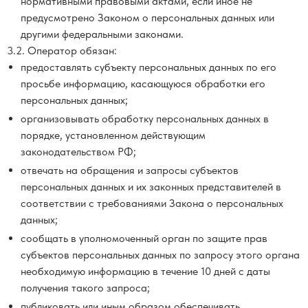
нормативными правовыми актами, если иное не
предусмотрено Законом о персональных данных или
другими федеральными законами.
3.2. Оператор обязан:
предоставлять субъекту персональных данных по его
просьбе информацию, касающуюся обработки его
персональных данных;
организовывать обработку персональных данных в
порядке, установленном действующим
законодательством РФ;
отвечать на обращения и запросы субъектов
персональных данных и их законных представителей в
соответствии с требованиями Закона о персональных
данных;
сообщать в уполномоченный орган по защите прав
субъектов персональных данных по запросу этого органа
необходимую информацию в течение 10 дней с даты
получения такого запроса;
публиковать или иным образом обеспечивать