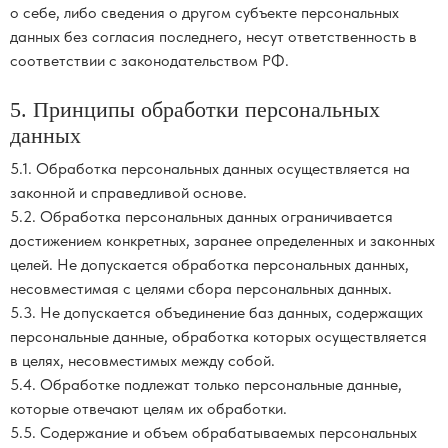
о себе, либо сведения о другом субъекте персональных
данных без согласия последнего, несут ответственность в
соответствии с законодательством РФ.
5. Принципы обработки персональных
данных
5.1. Обработка персональных данных осуществляется на
законной и справедливой основе.
5.2. Обработка персональных данных ограничивается
достижением конкретных, заранее определенных и законных
целей. Не допускается обработка персональных данных,
несовместимая с целями сбора персональных данных.
5.3. Не допускается объединение баз данных, содержащих
персональные данные, обработка которых осуществляется
в целях, несовместимых между собой.
5.4. Обработке подлежат только персональные данные,
которые отвечают целям их обработки.
5.5. Содержание и объем обрабатываемых персональных