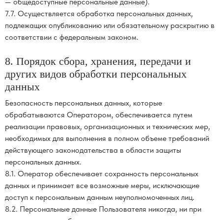
— общедоступные персональные данные).
7.7. Осуществляется обработка персональных данных,
подлежащих опубликованию или обязательному раскрытию в
соответствии с федеральным законом.
8. Порядок сбора, хранения, передачи и
других видов обработки персональных
данных
Безопасность персональных данных, которые
обрабатываются Оператором, обеспечивается путем
реализации правовых, организационных и технических мер,
необходимых для выполнения в полном объеме требований
действующего законодательства в области защиты
персональных данных.
8.1. Оператор обеспечивает сохранность персональных
данных и принимает все возможные меры, исключающие
доступ к персональным данным неуполномоченных лиц.
8.2. Персональные данные Пользователя никогда, ни при