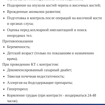
Подозрение на опухоли костей черепа и височных костей;
Врожденные аномалии развития;
Подготовка и контроль после операций на височной кости
и органах слуха;
Оценка перед кохлеарной имплантацией и поиск
инородных тел.
Противопоказания
Беременность;
Детский возраст (только по показаниям и назначению
врача).
При проведению КТ с контрастом:
Декомпенсированный сахарный диабет;
Тяжелая почечная недостаточность;
Аллергия на йодсодержащие препараты;
Гипертиреоз;
Кормление грудью (при контрасте - воздержаться 24-48
часов).