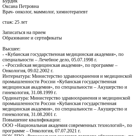
Бурдик
Оксана Петровна
Врач- онколог, маммолог, химиотерапевт
стаж: 25 лет
Записаться на прием
Образование и сертификаты
Высшее:
- «Кубанская государственная медицинская академия», по
специальности – Лечебное дело, 05.07.1998 г.
- «Российская медицинская академия», по программе –
Онкология, 09.02.2002 г.
Интернатура: Министерство здравоохранения и медицинской
промышленности России «Кубанская государственная
медицинская академия», по специальности – Акушерство и
гинекология, 31.08.1999 г.
Ординатура: Министерство здравоохранения и медицинской
промышленности России «Кубанская государственная
медицинская академия», по специальности – Акушерство и
гинекология, 31.08.2001 г.
Повышение квалификации:
ООО «Национальная академия современных технологий», по
программе – Онкология, 07.07.2021 г.