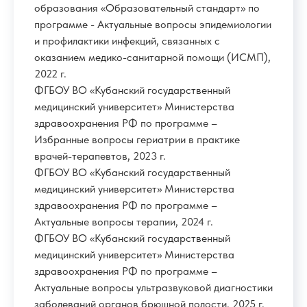
образования «Образовательный стандарт» по
программе - Актуальные вопросы эпидемиологии
и профилактики инфекций, связанных с
оказанием медико-санитарной помощи (ИСМП),
2022 г.
ФГБОУ ВО «Кубанский государственный
медицинский университет» Министерства
здравоохранения РФ по программе –
Избранные вопросы гериатрии в практике
врачей-терапевтов, 2023 г.
ФГБОУ ВО «Кубанский государственный
медицинский университет» Министерства
здравоохранения РФ по программе –
Актуальные вопросы терапии, 2024 г.
ФГБОУ ВО «Кубанский государственный
медицинский университет» Министерства
здравоохранения РФ по программе –
Актуальные вопросы ультразвуковой диагностики
заболеваний органов брюшной полости, 2025 г.