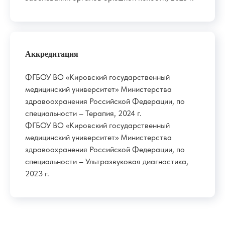
Аккредитация
ФГБОУ ВО «Кировский государственный
медицинский университет» Министерства
здравоохранения Российской Федерации, по
специальности – Терапия, 2024 г.
ФГБОУ ВО «Кировский государственный
медицинский университет» Министерства
здравоохранения Российской Федерации, по
специальности – Ультразвуковая диагностика,
2023 г.