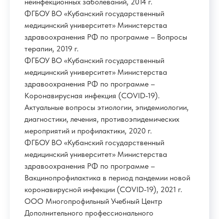
неинфекционных заболеваний, 2014 г.
ФГБОУ ВО «Кубанский государственный
медицинский университет» Министерства
здравоохранения РФ по программе – Вопросы
терапии, 2019 г.
ФГБОУ ВО «Кубанский государственный
медицинский университет» Министерства
здравоохранения РФ по программе –
Коронавирусная инфекция (COVID-19).
Актуальные вопросы этиологии, эпидемиологии,
диагностики, лечения, противоэпидемических
мероприятий и профилактики, 2020 г.
ФГБОУ ВО «Кубанский государственный
медицинский университет» Министерства
здравоохранения РФ по программе –
Вакцинопрофилактика в период пандемии новой
коронавирусной инфекции (COVID-19), 2021 г.
ООО Многопрофильный Учебный Центр
Дополнительного профессионального