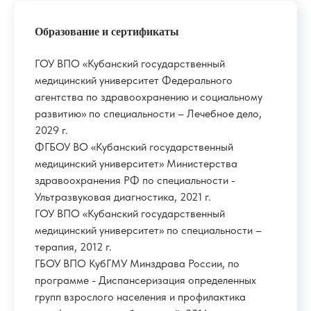
Образование и сертификаты
ГОУ ВПО «Кубанский государственный
медицинский университет Федерального
агентства по здравоохранению и социальному
развитию» по специальности – Лечебное дело,
2029 г.
ФГБОУ ВО «Кубанский государственный
медицинский университет» Министерства
здравоохранения РФ по специальности -
Ультразвуковая диагностика, 2021 г.
ГОУ ВПО «Кубанский государственный
медицинский университет» по специальности –
терапия, 2012 г.
ГБОУ ВПО КубГМУ Минздрава России, по
программе - Диспансеризация определенных
групп взрослого населения и профилактика