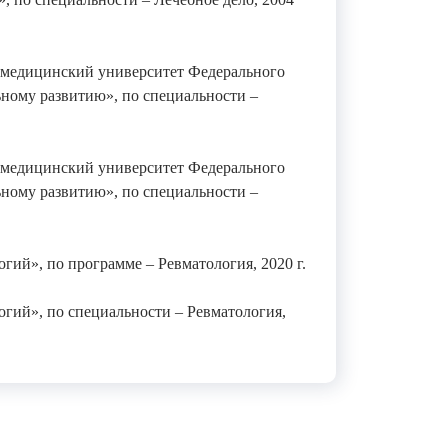
медицинский университет Федерального
ьному развитию», по специальности –
медицинский университет Федерального
ьному развитию», по специальности –
й», по программе – Ревматология, 2020 г.
ий», по специальности – Ревматология,