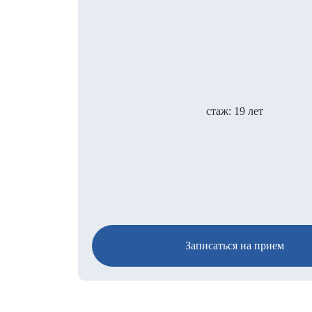
стаж: 19 лет
Записаться на прием