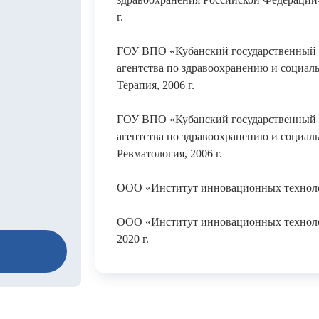
г.
ГОУ ВПО «Кубанский государственный 
агентства по здравоохранению и социал
Терапия, 2006 г.
ГОУ ВПО «Кубанский государственный 
агентства по здравоохранению и социал
Ревматология, 2006 г.
ООО «Институт инновационных технологи
ООО «Институт инновационных технолог
2020 г.