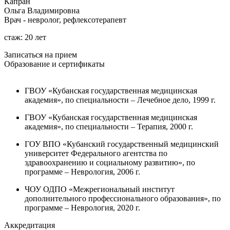
Капран
Ольга Владимировна
Врач - невролог, рефлексотерапевт
стаж: 20 лет
Записаться на прием
Образование и сертификаты
ГВОУ «Кубанская государственная медицинская
академия», по специальности – Лечебное дело, 1999 г.
ГВОУ «Кубанская государственная медицинская
академия», по специальности – Терапия, 2000 г.
ГОУ ВПО «Кубанский государственный медицинский
университет Федерального агентства по
здравоохранению и социальному развитию», по
программе – Неврология, 2006 г.
ЧОУ ОДПО «Межрегиональный институт
дополнительного профессионального образования», по
программе – Неврология, 2020 г.
Аккредитация