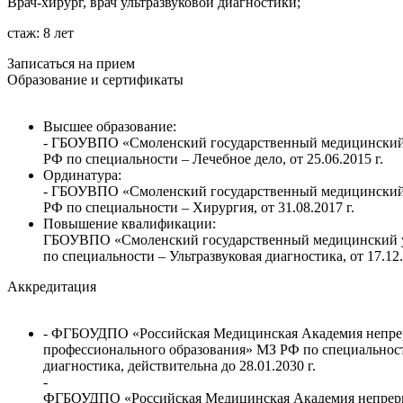
Врач-хирург, врач ультразвуковой диагностики;
стаж: 8 лет
Записаться на прием
Образование и сертификаты
Высшее образование:
- ГБОУВПО «Смоленский государственный медицинский
РФ по специальности – Лечебное дело, от 25.06.2015 г.
Ординатура:
- ГБОУВПО «Смоленский государственный медицинский
РФ по специальности – Хирургия, от 31.08.2017 г.
Повышение квалификации:
ГБОУВПО «Смоленский государственный медицинский 
по специальности – Ультразвуковая диагностика, от 17.12.
Аккредитация
- ФГБОУДПО «Российская Медицинская Академия непр
профессионального образования» МЗ РФ по специальност
диагностика, действительна до 28.01.2030 г.
-
ФГБОУДПО «Российская Медицинская Академия непрер