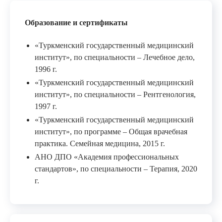
Образование и сертификаты
«Туркменский государственный медицинский
институт», по специальности – Лечебное дело,
1996 г.
«Туркменский государственный медицинский
институт», по специальности – Рентгенология,
1997 г.
«Туркменский государственный медицинский
институт», по программе – Общая врачебная
практика. Семейная медицина, 2015 г.
АНО ДПО «Академия профессиональных
стандартов», по специальности – Терапия, 2020
г.