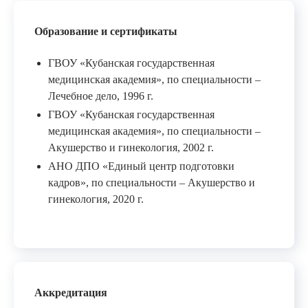
Образование и сертификаты
ГВОУ «Кубанская государственная
медицинская академия», по специальности –
Лечебное дело, 1996 г.
ГВОУ «Кубанская государственная
медицинская академия», по специальности –
Акушерство и гинекология, 2002 г.
АНО ДПО «Единый центр подготовки
кадров», по специальности – Акушерство и
гинекология, 2020 г.
Аккредитация