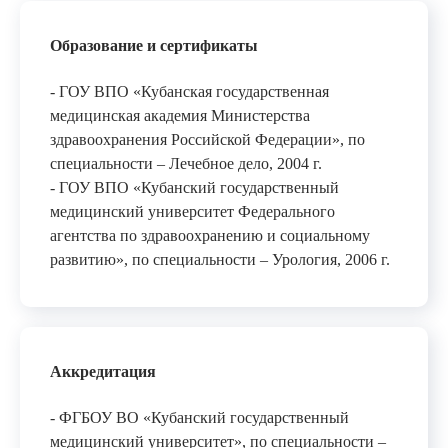
Образование и сертификаты
- ГОУ ВПО «Кубанская государственная
медицинская академия Министерства
здравоохранения Российской Федерации», по
специальности – Лечебное дело, 2004 г.
- ГОУ ВПО «Кубанский государственный
медицинский университет Федерального
агентства по здравоохранению и социальному
развитию», по специальности – Урология, 2006 г.
Аккредитация
- ФГБОУ ВО «Кубанский государственный
медицинский университет», по специальности –