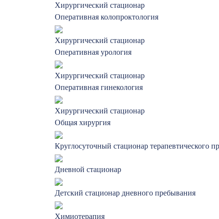
Хирургический стационар
Оперативная колопроктология
Хирургический стационар
Оперативная урология
Хирургический стационар
Оперативная гинекология
Хирургический стационар
Общая хирургия
Круглосуточный стационар терапевтического п
Дневной стационар
Детский стационар дневного пребывания
Химиотерапия