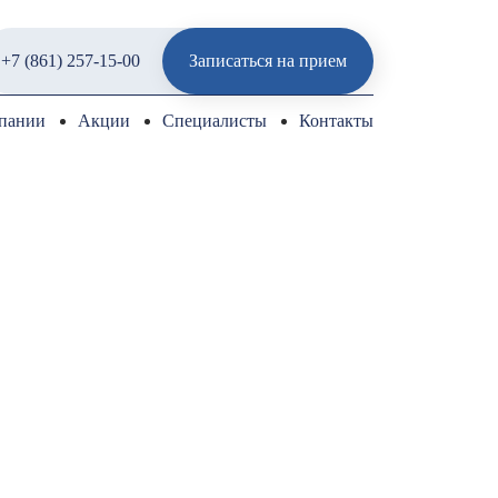
+7 (861) 257-15-00
Записаться на прием
пании
Акции
Специалисты
Контакты