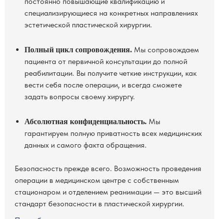
постоянно повышающие квалификацию и
специализирующиеся на конкретных направлениях
эстетической пластической хирургии.
Мы сопровождаем
Полный цикл сопровождения.
пациента от первичной консультации до полной
реабилитации. Вы получите четкие инструкции, как
вести себя после операции, и всегда сможете
задать вопросы своему хирургу.
Мы
Абсолютная конфиденциальность.
гарантируем полную приватность всех медицинских
данных и самого факта обращения.
Безопасность прежде всего. Возможность проведения
операции в медицинском центре с собственным
стационаром и отделением реанимации — это высший
стандарт безопасности в пластической хирургии.