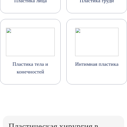
Пластика лица
Пластика груди
Пластика тела и
Интимная пластика
конечностей
Пластическая хирургия в