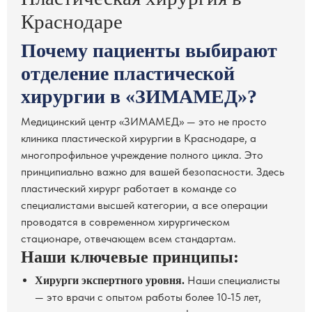
Краснодаре
Почему пациенты выбирают
отделение пластической
хирургии в «ЗИМАМЕД»?
Медицинский центр «ЗИМАМЕД» — это не просто
клиника пластической хирургии в Краснодаре, а
многопрофильное учреждение полного цикла. Это
принципиально важно для вашей безопасности. Здесь
пластический хирург работает в команде со
специалистами высшей категории, а все операции
проводятся в современном хирургическом
стационаре, отвечающем всем стандартам.
Наши ключевые принципы:
Наши специалисты
Хирурги экспертного уровня.
— это врачи с опытом работы более 10-15 лет,