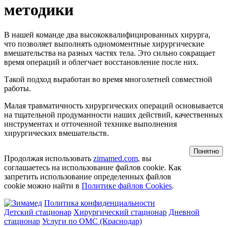
методики
В нашей команде два высококвалифицированных хирурга,
что позволяет выполнять одномоментные хирургические
вмешательства на разных частях тела. Это сильно сокращает
время операций и облегчает восстановление после них.
Такой подход выработан во время многолетней совместной
работы.
Малая травматичность хирургических операций основывается
на тщательной продуманности наших действий, качественных
инструментах и отточенной технике выполнения
хирургических вмешательств.
Понятно
Продолжая использовать
zimamed.com
, вы
соглашаетесь на использование файлов cookie. Как
запретить использование определенных файлов
cookie можно найти в
Политике файлов Cookies
.
Политика конфиденциальности
Детский стационар
Хирургический стационар
Дневной
стационар
Услуги по ОМС (Краснодар)