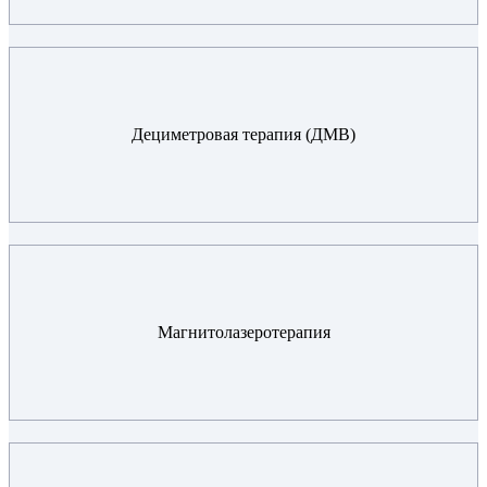
Дециметровая терапия (ДМВ)
Магнитолазеротерапия