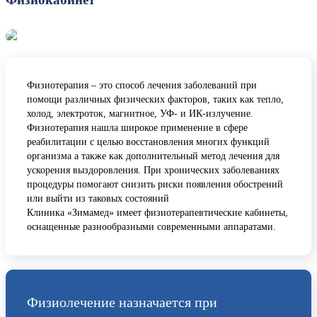
Физиотерапия – это способ лечения заболеваний при
помощи различных физических факторов, таких как тепло,
холод, электроток, магнитное, УФ- и ИК-излучение.
Физиотерапия нашла широкое применение в сфере
реабилитации с целью восстановления многих функций
организма а также как дополнительный метод лечения для
ускорения выздоровления. При хронических заболеваниях
процедуры помогают снизить риски появления обострений
или выйти из таковых состояний
Клиника «Зимамед» имеет физиотерапевтические кабинеты,
оснащенные разнообразными современными аппаратами.
Физиолечение назначается при