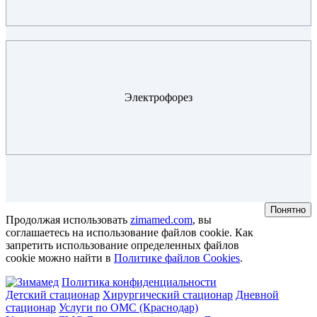
Электрофорез
Понятно
Продолжая использовать
zimamed.com
, вы
соглашаетесь на использование файлов cookie. Как
запретить использование определенных файлов
cookie можно найти в
Политике файлов Cookies
.
Политика конфиденциальности
Детский стационар
Хирургический стационар
Дневной
стационар
Услуги по ОМС (Краснодар)