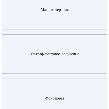
Магнитотерапия
Ультрафиолетовое облучение
Фонофорез