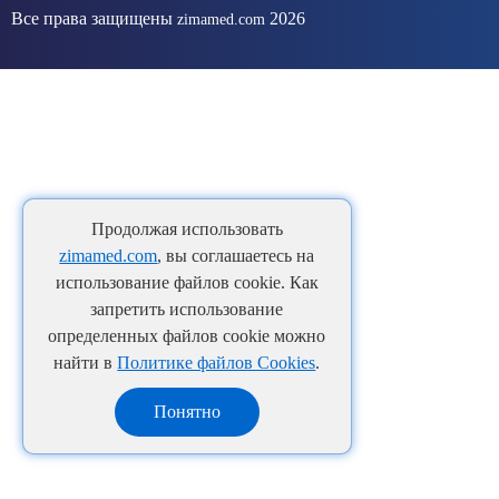
Все права защищены
2026
zimamed.com
Продолжая использовать
zimamed.com
, вы соглашаетесь на
использование файлов cookie. Как
запретить использование
определенных файлов cookie можно
найти в
Политике файлов Cookies
.
Понятно