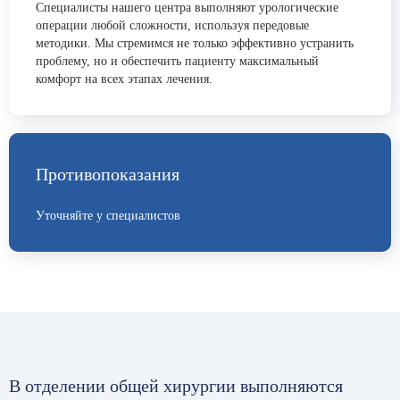
Специалисты нашего центра выполняют урологические
операции любой сложности, используя передовые
методики. Мы стремимся не только эффективно устранить
проблему, но и обеспечить пациенту максимальный
комфорт на всех этапах лечения.
Противопоказания
Уточняйте у специалистов
В отделении общей хирургии выполняются